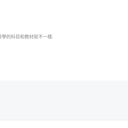
要學的科目和教材就不一樣.