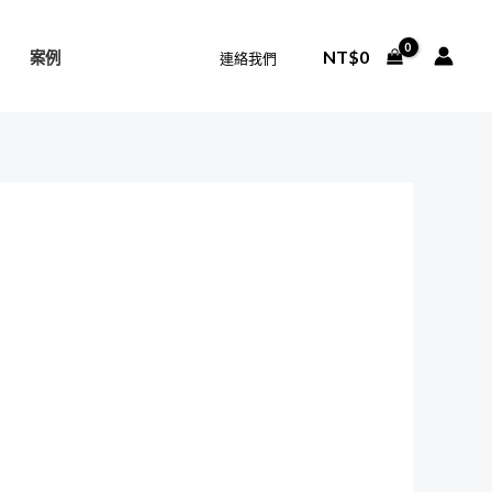
NT$
0
案例
連絡我們