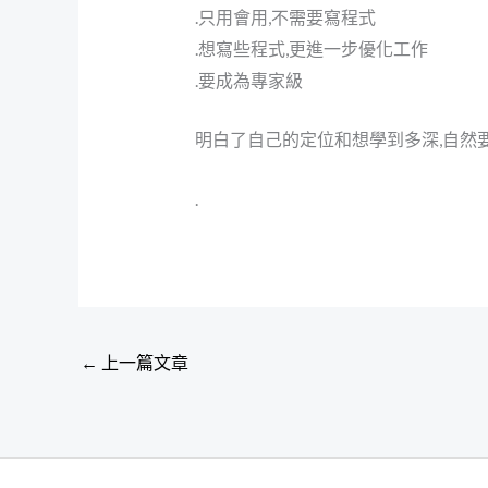
.只用會用,不需要寫程式
.想寫些程式,更進一步優化工作
.要成為專家級
明白了自己的定位和想學到多深,自然
.
←
上一篇文章