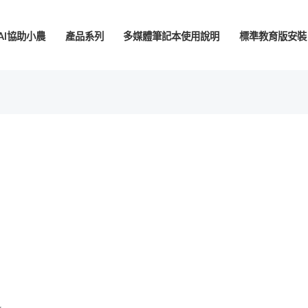
AI協助小農
產品系列
多媒體筆記本使用說明
標準教育版安裝