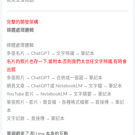
完整的開發架構
媒體處理邏輯
媒體處理邏輯
多張名片 → ChatGPT → 文字辨識 → 筆記本
名片的照片也存一下,當附本,否則我們太信任文字辨識,有時會
出錯
多張照片 → ChatGPT → 合併成一張圖→ 筆記本
網頁文章 → ChatGPT或 NotebookLM → 文字檔 → 筆記本
YouTube 影片 → NotebookLM → 文字摘要 → 筆記本
單張照片、影片、聲音檔 、各種格式檔案 → 直接傳 → 筆記
本
文字記錄 → 直接傳 → 筆記本
重頭戲來了 和 Line 本身的互動