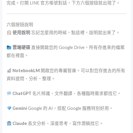
完成。打開 LINE 官方帳號對話，下方六個按鈕就出現了。
六個按鈕說明
使用說明
忘記怎麼用的時候，點這裡，說明就出來了。
雲端硬碟
直接開啟您的 Google Drive，所有存進來的檔案
都在裡面。
NotebookLM
開啟您的專屬智庫。可以對您存進去的所有
資料提問、分析、整理。
ChatGPT
名片辨識、文件翻譯、各種臨時需求都找它。
Gemini
Google 的 AI，搭配 Google 服務特別好用。
Claude
長文分析、深度思考、寫作潤稿找它。