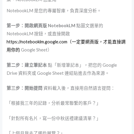
NotebookLM 是您的專屬智庫，負責深度分析。
第一步：開啟網頁版 NotebookLM
點圖文選單的
NotebookLM 按鈕，或直接開啟
https://notebooklm.google.com（一定要網頁版，才能直接調
用你的
Google Sheet）
第二步：建立筆記本
點「新增筆記本」，把您的 Google
Drive 資料夾或 Google Sheet 連結貼進去作為來源。
第三步：開始提問
資料載入後，直接用自然語言提問：
「根據我三年的記錄，分析最常聯繫的客戶？」
「針對所有名片，寫一份中秋送禮建議清單？」
「上個月我去了哪些展覽？」