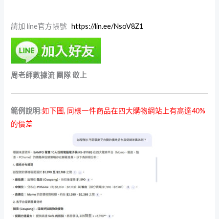
請加 line官方帳號
https://lin.ee/NsoV8Z1
周老師數據流 團隊 敬上
範例說明
:
如下圖, 同樣一件商品在四大購物網站上有高達40%
的價差