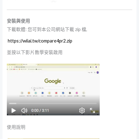
安裝與使用
下載軟體: 您可到本公司網站下載 zip 檔,
https://wiiai.tw/compare4pr2.zip
並按以下影片教學安裝啟用
使用說明