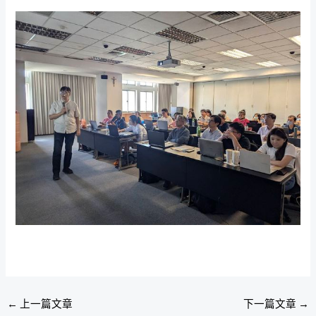
←
上一篇文章
下一篇文章
→