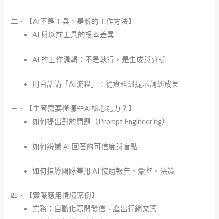
二、【AI不是工具，是新的工作方法】
AI 與以前工具的根本差異
AI 的工作邏輯：不是執行，是生成與分析
用白話講「AI流程」：從資料到提示詞到成果
三、【主管需要懂哪些AI核心能力？】
如何提出對的問題（Prompt Engineering）
如何辨識 AI 回答的可信度與盲點
如何指導團隊善用 AI 協助報告、彙整、決策
四、【實際應用情境案例】
業務：自動化寫開發信、產出行銷文案