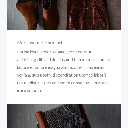
More about the product
Lorem ipsum dolor sit amet, consectetur
adipisicing elit, sed do eiusmod tempor incididunt ut
labore et dolore magna aliqua. Ut enim ad minim
veniam, quis nostrud exercitation ullamco laboris
nisi ut aliquip ex ea commodo consequat. Duis aute
irure dolor in.