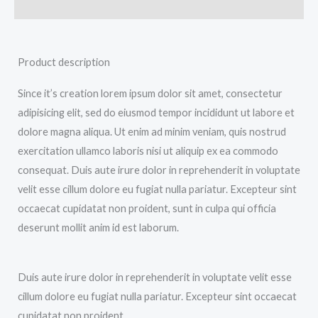
其他資訊
Product description
Since it’s creation lorem ipsum dolor sit amet, consectetur
adipisicing elit, sed do eiusmod tempor incididunt ut labore et
dolore magna aliqua. Ut enim ad minim veniam, quis nostrud
exercitation ullamco laboris nisi ut aliquip ex ea commodo
consequat. Duis aute irure dolor in reprehenderit in voluptate
velit esse cillum dolore eu fugiat nulla pariatur. Excepteur sint
occaecat cupidatat non proident, sunt in culpa qui officia
deserunt mollit anim id est laborum.
Duis aute irure dolor in reprehenderit in voluptate velit esse
cillum dolore eu fugiat nulla pariatur. Excepteur sint occaecat
cupidatat non proident.