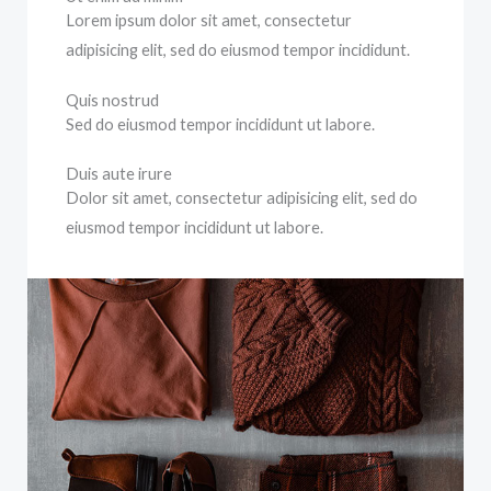
Lorem ipsum dolor sit amet, consectetur
adipisicing elit, sed do eiusmod tempor incididunt.
Quis nostrud
Sed do eiusmod tempor incididunt ut labore.
Duis aute irure
Dolor sit amet, consectetur adipisicing elit, sed do
eiusmod tempor incididunt ut labore.