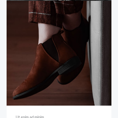
Ut enim ad minim