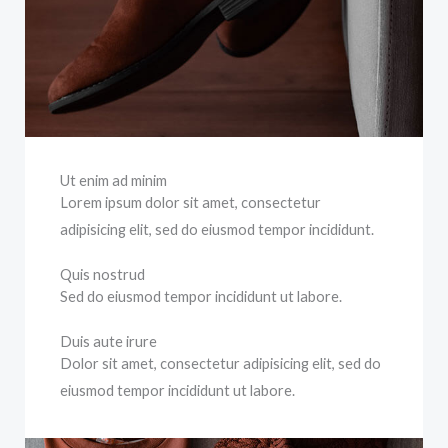
Ut enim ad minim
Lorem ipsum dolor sit amet, consectetur
adipisicing elit, sed do eiusmod tempor incididunt.
Quis nostrud
Sed do eiusmod tempor incididunt ut labore.
Duis aute irure
Dolor sit amet, consectetur adipisicing elit, sed do
eiusmod tempor incididunt ut labore.