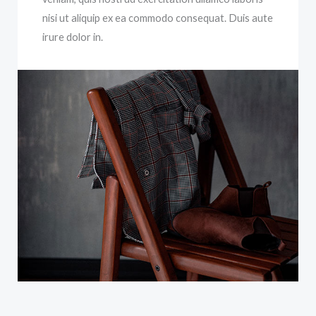
nisi ut aliquip ex ea commodo consequat. Duis aute
irure dolor in.