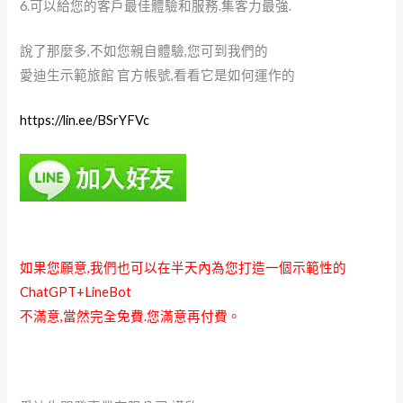
6.可以給您的客戶最佳體驗和服務.集客力最強.
說了那麼多,不如您親自體驗,您可到我們的
愛迪生示範旅館 官方帳號,看看它是如何運作的
https://lin.ee/BSrYFVc
如果您願意,我們也可以在半天內為您打造一個示範性的
ChatGPT+LineBot
不滿意,當然完全免費.您滿意再付費。