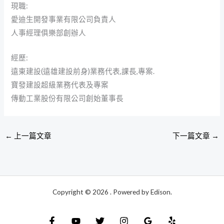
現職:
愛迪生開發事業有限公司負責人
人事經理俱樂部創辦人
經歷:
遠東建設(遠雄建設前身)業務代表,課長,專案.
寶發建設超級業務代表及專案
傳動工業股份有限公司創始董事長
←
上一篇文章
下一篇文章
→
Copyright © 2026 . Powered by Edison.