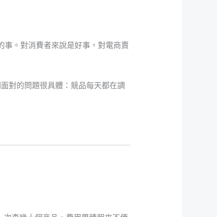
鐘的事。對消費者來說是好事，對電商賣
們面對的問題很具體：競品每天都在調