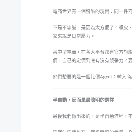
電商世界有一個殘酷的現實：同一件
不是不忠誠，是因為太方便了。蝦皮、
家來說是日常壓力。
某中型電商，在各大平台都有官方旗艦
價，自己的定價到底有沒有競爭力？
他們想要的是一個比價Agent：輸
半自動，反而是最聰明的選擇
最後我們做出來的，是半自動流程，