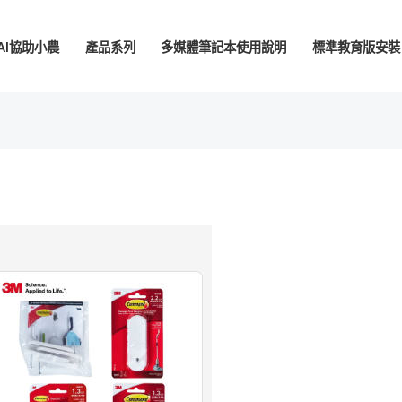
AI協助小農
產品系列
多媒體筆記本使用說明
標準教育版安裝