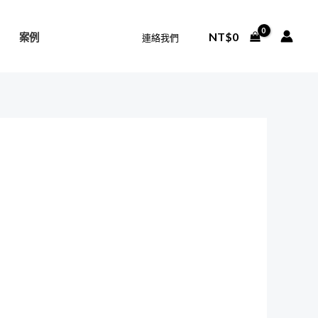
NT$
0
案例
連絡我們